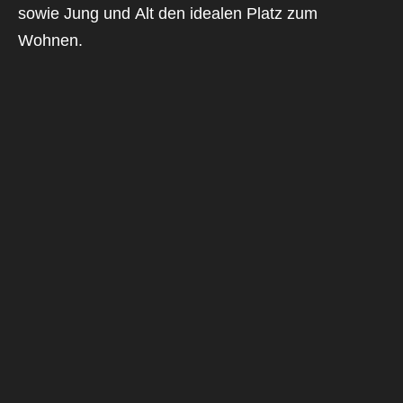
sowie Jung und Alt den idealen Platz zum
Wohnen.