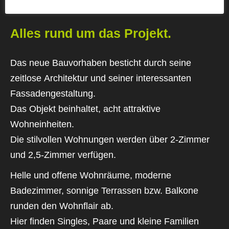
PROJEKTINFORMATIONEN
Alles rund um das Projekt.
Das neue Bauvorhaben besticht durch seine
zeitlose Architektur und seiner interessanten
Fassadengestaltung.
Das Objekt beinhaltet, acht attraktive
Wohneinheiten.
Die stilvollen Wohnungen werden über 2-Zimmer
und 2,5-Zimmer verfügen.
Helle und offene Wohnräume, moderne
Badezimmer, sonnige Terrassen bzw. Balkone
runden den Wohnflair ab.
Hier finden Singles, Paare und kleine Familien